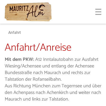
Anfahrt
Anfahrt/Anreise
Mit dem PKW:
A12 Inntalautobahn zur Ausfahrt
Wiesing/Achensee und entlang der Achensee
Bundesstraße nach Maurach und rechts zur
Talstation der Rofanseilbahn.
Aus Richtung München zum Tegernsee und über
den Achenpass nach Achenkirch und weiter nach
Maurach und links zur Talstation.