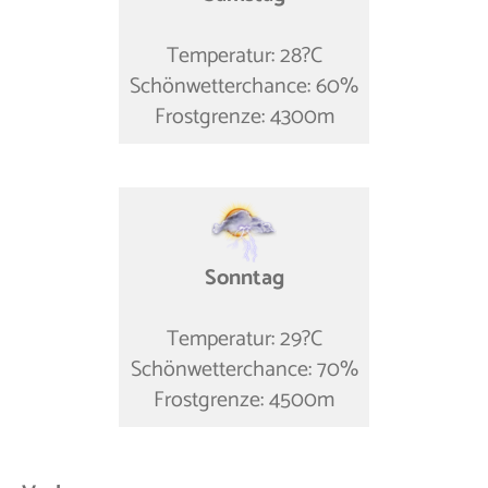
Temperatur: 28?C
Schönwetterchance: 60%
Frostgrenze: 4300m
Sonntag
Temperatur: 29?C
Schönwetterchance: 70%
Frostgrenze: 4500m