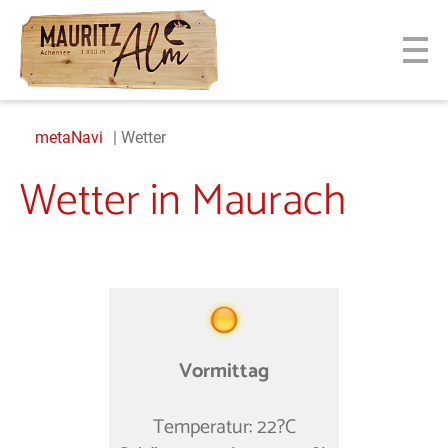
metaNavi
Wetter
Wetter in Maurach
Vormittag
Temperatur: 22?C