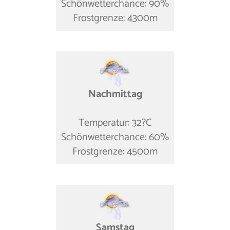
Schönwetterchance: 90%
Frostgrenze: 4300m
Nachmittag
Temperatur: 32?C
Schönwetterchance: 60%
Frostgrenze: 4500m
Samstag